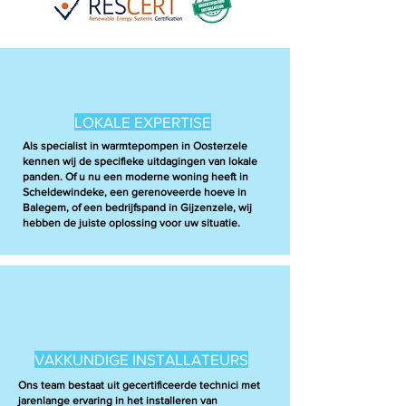
LOKALE EXPERTISE
Als specialist in warmtepompen in Oosterzele
kennen wij de specifieke uitdagingen van lokale
panden. Of u nu een moderne woning heeft in
Scheldewindeke, een gerenoveerde hoeve in
Balegem, of een bedrijfspand in Gijzenzele, wij
hebben de juiste oplossing voor uw situatie.
VAKKUNDIGE INSTALLATEURS
Ons team bestaat uit gecertificeerde technici met
jarenlange ervaring in het installeren van