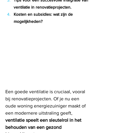
ventilatie in renovatieprojecten.
Kosten en subsidies: wat zijn de 
mogelijkheden?
Een goede ventilatie is cruciaal, vooral 
bij renovatieprojecten. Of je nu een 
oude woning energiezuiniger maakt of 
een modernere uitstraling geeft, 
ventilatie speelt een sleutelrol in het 
behouden van een gezond 