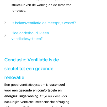
structuur van de woning en de mate van 
renovatie.
Is balansventilatie de meerprijs waard?
Hoe onderhoud ik een 
ventilatiesysteem?
Conclusie: Ventilatie is de 
sleutel tot een gezonde 
renovatie
Een goed ventilatiesysteem is 
essentieel 
voor een gezonde en comfortabele en 
energiezuinige woning
. Of je nu kiest voor 
natuurlijke ventilatie, mechanische afzuiging 