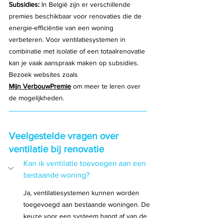
Subsidies: 
In België zijn er verschillende 
premies beschikbaar voor renovaties die de 
energie-efficiëntie van een woning 
verbeteren. Voor ventilatiesystemen in 
combinatie met isolatie of een totaalrenovatie 
kan je vaak aanspraak maken op subsidies. 
Bezoek websites zoals 
Mijn VerbouwPremie
 om meer te leren over 
de mogelijkheden.
Veelgestelde vragen over 
ventilatie bij renovatie
Kan ik ventilatie toevoegen aan een 
bestaande woning?
Ja, ventilatiesystemen kunnen worden 
toegevoegd aan bestaande woningen. De 
keuze voor een systeem hangt af van de 