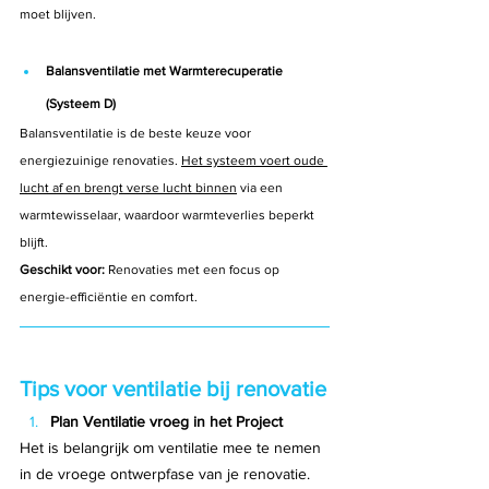
moet blijven.
Balansventilatie met Warmterecuperatie 
(Systeem D)
Balansventilatie is de beste keuze voor 
energiezuinige renovaties. 
Het systeem voert oude 
lucht af en brengt verse lucht binnen
 via een 
warmtewisselaar, waardoor warmteverlies beperkt 
blijft.
Geschikt voor:
 Renovaties met een focus op 
energie-efficiëntie en comfort.
Tips voor ventilatie bij renovatie
Plan Ventilatie vroeg in het Project
Het is belangrijk om ventilatie mee te nemen 
in de vroege ontwerpfase van je renovatie. 