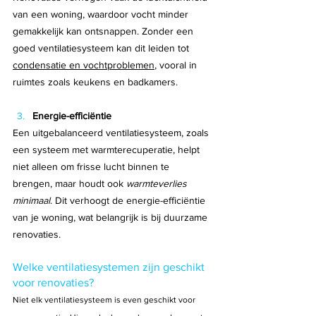
van een woning, waardoor vocht minder 
gemakkelijk kan ontsnappen. Zonder een 
goed ventilatiesysteem kan dit leiden tot 
condensatie en vochtproblemen
, vooral in 
ruimtes zoals keukens en badkamers.
Energie-efficiëntie
Een uitgebalanceerd ventilatiesysteem, zoals 
een systeem met warmterecuperatie, helpt 
niet alleen om frisse lucht binnen te 
brengen, maar houdt ook 
warmteverlies 
minimaal
. Dit verhoogt de energie-efficiëntie 
van je woning, wat belangrijk is bij duurzame 
renovaties.
Welke ventilatiesystemen zijn geschikt 
voor renovaties?
Niet elk ventilatiesysteem is even geschikt voor 