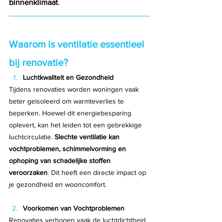
binnenklimaat
.
Waarom is ventilatie essentieel 
bij renovatie?
Luchtkwaliteit en Gezondheid
Tijdens renovaties worden woningen vaak 
beter geïsoleerd om warmteverlies te 
beperken. Hoewel dit energiebesparing 
oplevert, kan het leiden tot een gebrekkige 
luchtcirculatie. 
Slechte ventilatie kan 
vochtproblemen, schimmelvorming en 
ophoping van schadelijke stoffen 
veroorzaken
. Dit heeft een directe impact op 
je gezondheid en wooncomfort.
Voorkomen van Vochtproblemen
Renovaties verhogen vaak de luchtdichtheid 