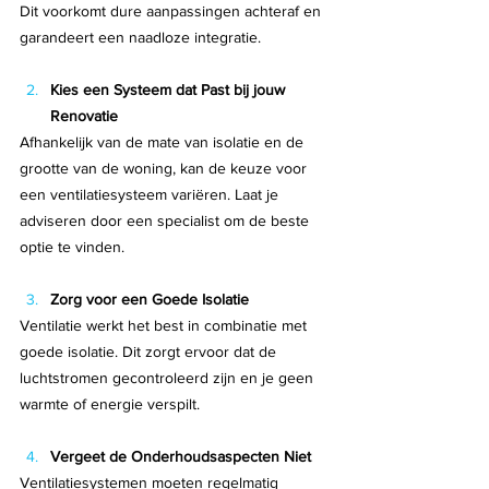
Dit voorkomt dure aanpassingen achteraf en 
garandeert een naadloze integratie.
Kies een Systeem dat Past bij jouw 
Renovatie
Afhankelijk van de mate van isolatie en de 
grootte van de woning, kan de keuze voor 
een ventilatiesysteem variëren. Laat je 
adviseren door een specialist om de beste 
optie te vinden.
Zorg voor een Goede Isolatie
Ventilatie werkt het best in combinatie met 
goede isolatie. Dit zorgt ervoor dat de 
luchtstromen gecontroleerd zijn en je geen 
warmte of energie verspilt.
Vergeet de Onderhoudsaspecten Niet
Ventilatiesystemen moeten regelmatig 