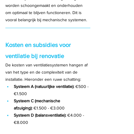
worden schoongemaakt en onderhouden 
om optimaal te blijven functioneren. Dit is 
vooral belangrijk bij mechanische systemen.
Kosten en subsidies voor 
ventilatie bij renovatie
De kosten van ventilatiesystemen hangen af 
van het type en de complexiteit van de 
installatie. Hieronder een ruwe schatting:
Systeem A (natuurlijke ventilatie):
 €500 - 
€1.500
Systeem C (mechanische 
afzuiging):
 €1.500 - €3.000
Systeem D (balansventilatie):
 €4.000 - 
€8.000