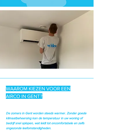
WAAROM KIEZEN VOOR EEN
AIRCO IN GENT?
De zomers in Gent worden steeds warmer. Zonder goede
klimaatbeheersing kan de temperatuur in uw woning of
bedrijf snel oplopen, wat leidt tot oncomfortabele en zelfs
ongezonde leefomstandigheden.