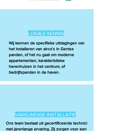
LOKALE KENNIS
Wij kennen de specifieke uitdagingen van
het installeren van airco's in Gentse
panden, of het nu gaat om moderne
appartementen, karakteristieke
herenhuizen in het centrum, of
bedrijfspanden in de haven.
VAKKUNDIGE INSTALLATIE
Ons team bestaat uit gecertificeerde technici
met jarenlange ervaring. Zij zorgen voor een