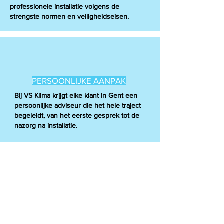
professionele installatie volgens de
strengste normen en veiligheidseisen.
PERSOONLIJKE AANPAK
Bij VS Klima krijgt elke klant in Gent een
persoonlijke adviseur die het hele traject
begeleidt, van het eerste gesprek tot de
nazorg na installatie.